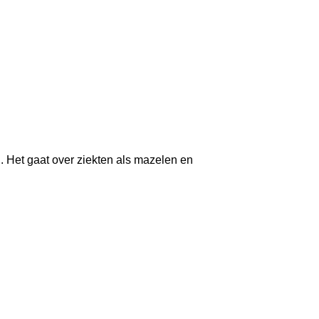
 Het gaat over ziekten als mazelen en