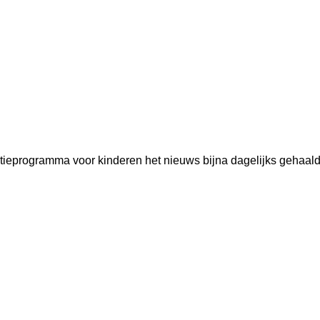
ieprogramma voor kinderen het nieuws bijna dagelijks gehaald.