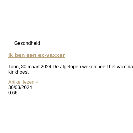
Gezondheid
Ik ben een ex-vaxxer
Toon, 30 maart 2024 De afgelopen weken heeft het vaccinat
kinkhoest
Artikel lezen »
30/03/2024