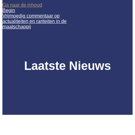
Ga naar de inhoud
Begin
Vrijmoedig commentaar op
actualiteiten en rariteiten in de
maatschappij
Laatste Nieuws