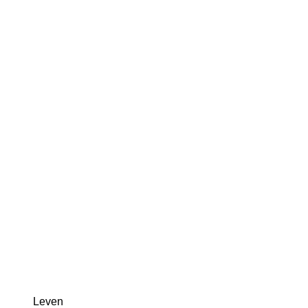
Leven