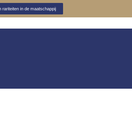
 rariteiten in de maatschappij