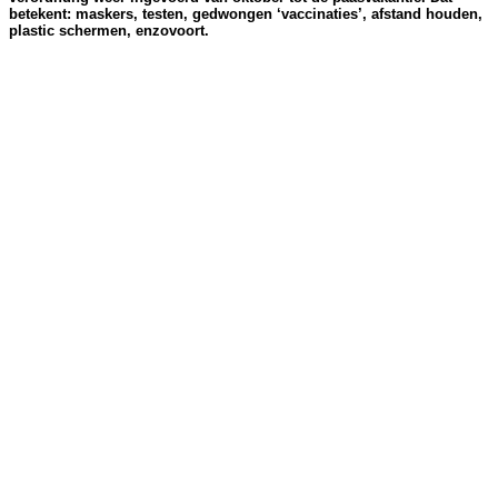
betekent: maskers, testen, gedwongen ‘vaccinaties’, afstand houden,
plastic schermen, enzovoort.