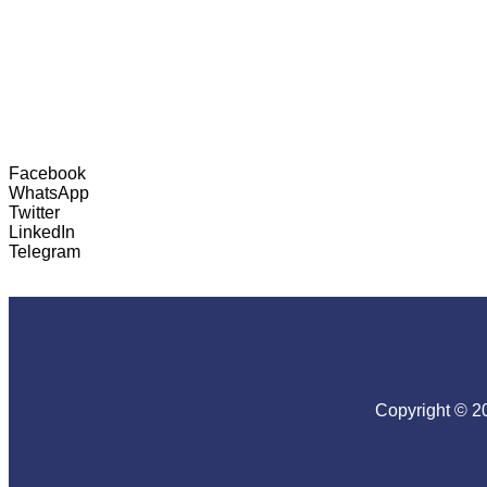
Facebook
WhatsApp
Twitter
LinkedIn
Telegram
Copyright © 2