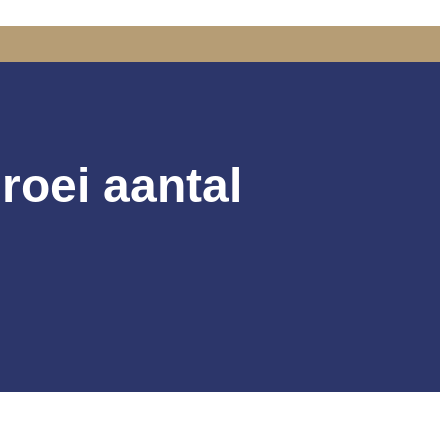
roei aantal