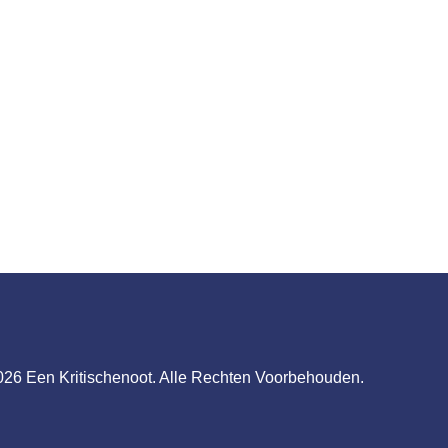
026 Een Kritischenoot. Alle Rechten Voorbehouden.