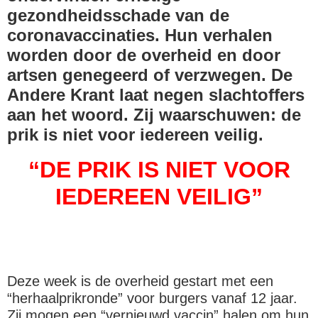
gezondheidsschade van de
coronavaccinaties. Hun verhalen
worden door de overheid en door
artsen genegeerd of verzwegen. De
Andere Krant laat negen slachtoffers
aan het woord. Zij waarschuwen: de
prik is niet voor iedereen veilig.
“DE PRIK IS NIET VOOR
IEDEREEN VEILIG”
Deze week is de overheid gestart met een
“herhaalprikronde” voor burgers vanaf 12 jaar.
Zij mogen een “vernieuwd vaccin” halen om hun