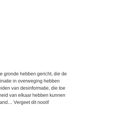
e gronde hebben gericht, die de
inatie in overweging hebben
iden van desinformatie, die toe
cheid van elkaar hebben kunnen
and… Vergeet dit nooit!