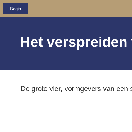
Begin
Het verspreiden
De grote vier, vormgevers van een s