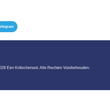
elegram
026 Een Kritischenoot. Alle Rechten Voorbehouden.