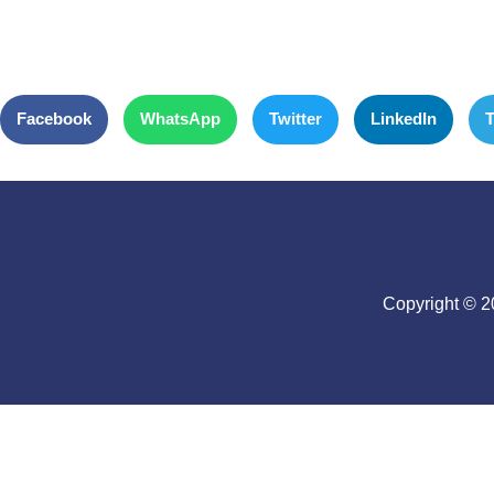
Facebook
WhatsApp
Twitter
LinkedIn
T
Copyright © 2