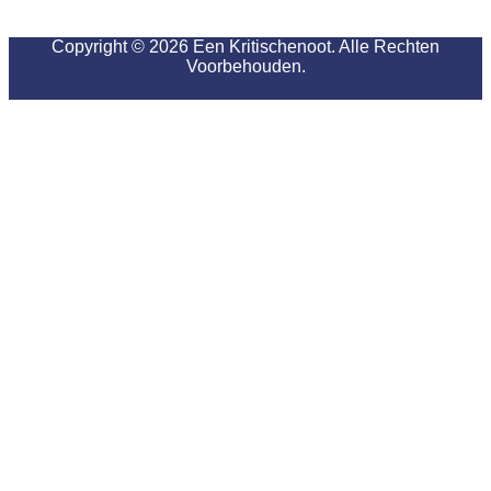
Copyright © 2026 Een Kritischenoot. Alle Rechten
Voorbehouden.