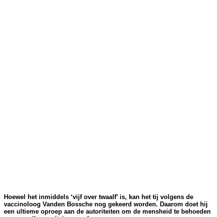
Hoewel het inmiddels ‘vijf over twaalf’ is, kan het tij volgens de
vaccinoloog Vanden Bossche nog gekeerd worden. Daarom doet hij
een ultieme oproep aan de autoriteiten om de mensheid te behoeden