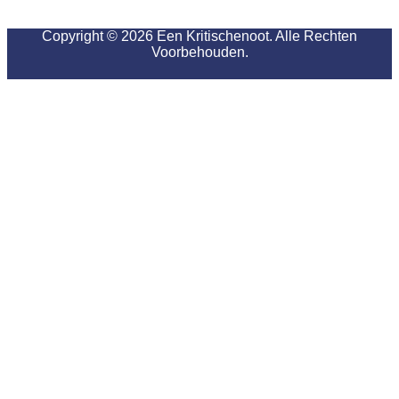
Copyright © 2026 Een Kritischenoot. Alle Rechten
Voorbehouden.