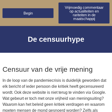
Vrijmoedig commentaar
op actualiteiten en
Begin
rariteiten in de
maatschappij
De censuurhype
Censuur van de vrije mening
In de loop van de pandemiecrisis is duidelijk geworden dat
elk bericht of ieder persoon die kritiek heeft gecensureerd
wordt. Ook deze website is niet terug te vinden via Google.
Wat gebeurt er toch met onze vrijheid van meningsuiting?
Waarom kan het beleid geen kritiek verdragen en waarom
moeten mensen de mond gesnoerd worden? Zelfs als