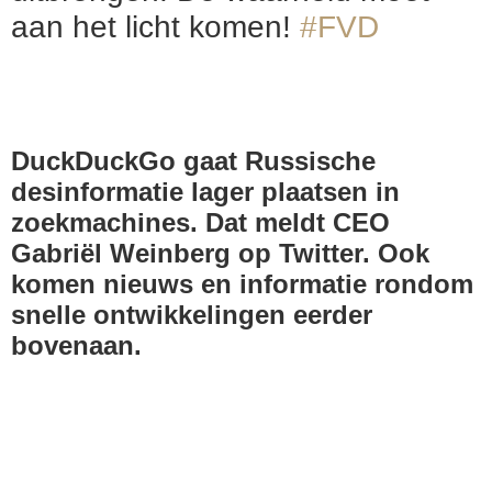
aan het licht komen!
#FVD
DuckDuckGo gaat Russische
desinformatie lager plaatsen in
zoekmachines. Dat meldt CEO
Gabriël Weinberg op Twitter. Ook
komen nieuws en informatie rondom
snelle ontwikkelingen eerder
bovenaan.