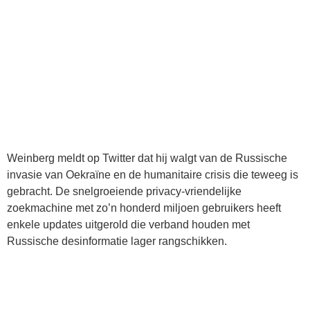
Weinberg meldt op Twitter dat hij walgt van de Russische
invasie van Oekraïne en de humanitaire crisis die teweeg is
gebracht. De snelgroeiende privacy-vriendelijke
zoekmachine met zo’n honderd miljoen gebruikers heeft
enkele updates uitgerold die verband houden met
Russische desinformatie lager rangschikken.