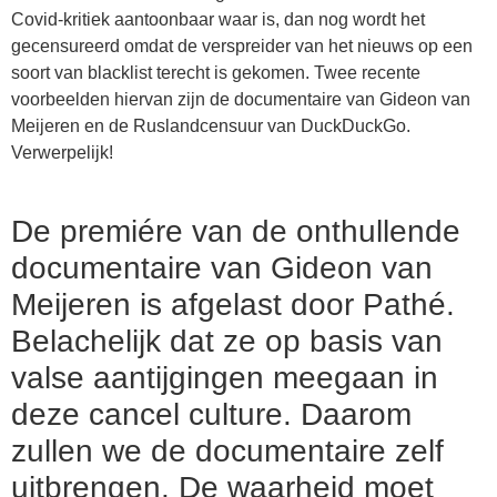
Covid-kritiek aantoonbaar waar is, dan nog wordt het
gecensureerd omdat de verspreider van het nieuws op een
soort van blacklist terecht is gekomen. Twee recente
voorbeelden hiervan zijn de documentaire van Gideon van
Meijeren en de Ruslandcensuur van DuckDuckGo.
Verwerpelijk!
De premiére van de onthullende
documentaire van Gideon van
Meijeren is afgelast door Pathé.
Belachelijk dat ze op basis van
valse aantijgingen meegaan in
deze cancel culture. Daarom
zullen we de documentaire zelf
uitbrengen. De waarheid moet