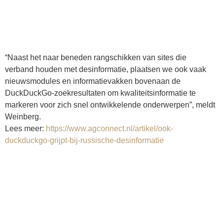
“Naast het naar beneden rangschikken van sites die
verband houden met desinformatie, plaatsen we ook vaak
nieuwsmodules en informatievakken bovenaan de
DuckDuckGo-zoekresultaten om kwaliteitsinformatie te
markeren voor zich snel ontwikkelende onderwerpen”, meldt
Weinberg.
Lees meer:
https://www.agconnect.nl/artikel/ook-
duckduckgo-grijpt-bij-russische-desinformatie