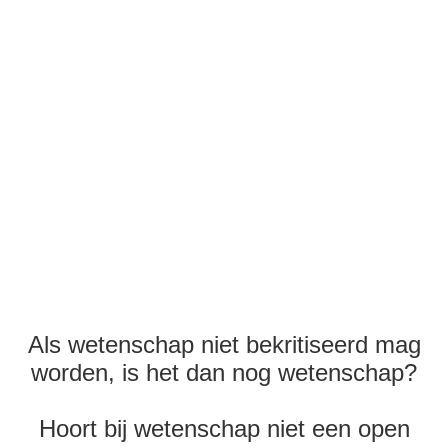
Als wetenschap niet bekritiseerd mag
worden, is het dan nog wetenschap?
Hoort bij wetenschap niet een open