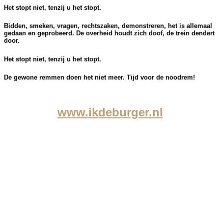
Het stopt niet, tenzij u het stopt.
Bidden, smeken, vragen, rechtszaken, demonstreren, het is allemaal
gedaan en geprobeerd. De overheid houdt zich doof, de trein dendert
door.
Het stopt niet, tenzij u het stopt.
De gewone remmen doen het niet meer. Tijd voor de noodrem!
www.ikdeburger.nl