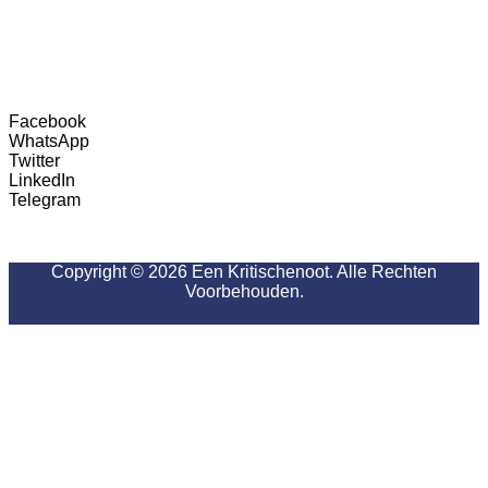
Facebook
WhatsApp
Twitter
LinkedIn
Telegram
Copyright © 2026 Een Kritischenoot. Alle Rechten
Voorbehouden.