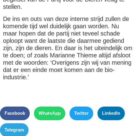
stellen.
De ins en outs van deze interne strijd zullen de
komende tijd wel duidelijk gaan worden. Nu
maar hopen dat de partij niet teveel schade
oploopt want de laatste die daarmee gediend
zijn, zijn de dieren. En daar is het uiteindelijk om
te doen; of zoals Marianne Thieme altijd afsloot
met de woorden: ‘Overigens zijn wij van mening
dat er een einde moet komen aan de bio-
industrie.’
Facebook
WhatsApp
Twitter
LinkedIn
Telegram