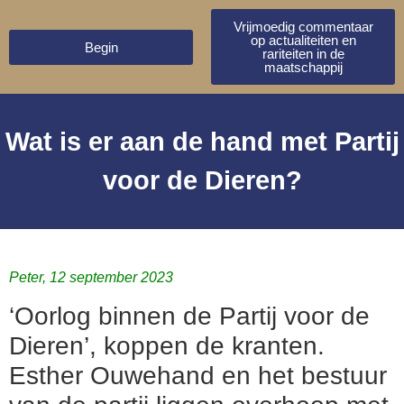
Vrijmoedig commentaar
op actualiteiten en
Begin
rariteiten in de
maatschappij
Wat is er aan de hand met Partij
voor de Dieren?
Peter, 12 september 2023
‘Oorlog binnen de Partij voor de
Dieren’, koppen de kranten.
Esther Ouwehand en het bestuur