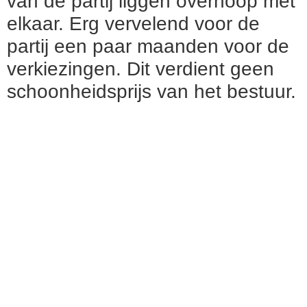
van de partij liggen overhoop met
elkaar. Erg vervelend voor de
partij een paar maanden voor de
verkiezingen. Dit verdient geen
schoonheidsprijs van het bestuur.